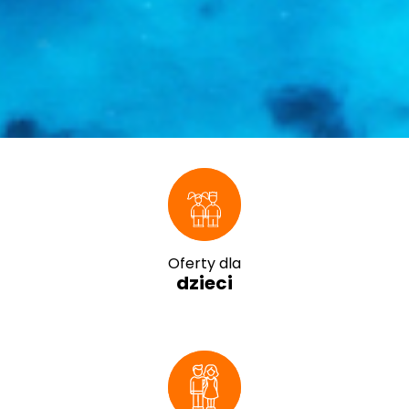
Oferty dla
dzieci