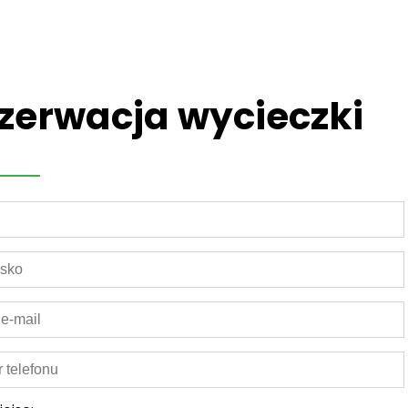
zerwacja wycieczki