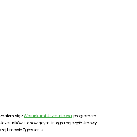
znałem się z
Warunkami Uczestnictwa
, programem
ch Uczestników stanowiącymi integralną część Umowy
zej Umowie Zgłoszeniu.